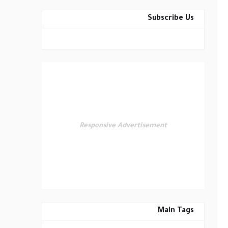
Subscribe Us
Responsive Advertisement
Main Tags