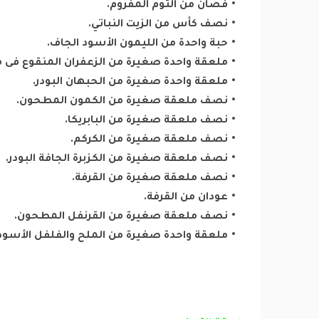
فصان من الثوم المفروم.
نصف كأس من الزيت النباتي.
حبة واحدة من الليمون الأسود الجاف.
ملعقة واحدة صغيرة من الزعفران المنقوع فى مل
ملعقة واحدة صغيرة من الحبهان البودر.
نصف ملعقة صغيرة من الكمون المطحون.
نصف ملعقة صغيرة من البابريكا.
نصف ملعقة صغيرة من الكركم.
نصف ملعقة صغيرة من الكزبرة الجافة البودر.
نصف ملعقة صغيرة من القرفة.
عودان من القرفة.
نصف ملعقة صغيرة من القرنفل المطحون.
ملعقة واحدة صغيرة من الملح والفلفل الأسود