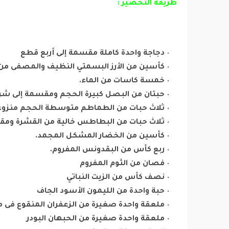
طريقة التحضير :
دجاجة واحدة كاملة مقسمة إلى أربع قطع
كأسين من الأرز البسمتي النظيف والمصفى من 
خمسة كاسات من الماء.
حبتان من البصل كبيرة الحجم ومقسمة إلى شرا
ثلاث حبات من الطماطم متوسطة الحجم منزوعة
ثلاث حبات من البطاطس خالية من القشرة وم
كأسين من الخضار المشكل المجمد.
ربع كأس من البقدونس المفروم.
فصان من الثوم المفروم
نصف كأس من الزيت النباتي
حبة واحدة من الليمون الأسود الجاف
ملعقة واحدة صغيرة من الزعفران المنقوع فى مل
ملعقة واحدة صغيرة من الحبهان البودر