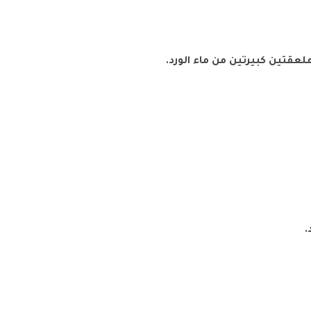
عقتين كبيرتين من ماء الورد.
.