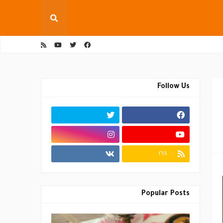
Follow Us
rss
Popular Posts