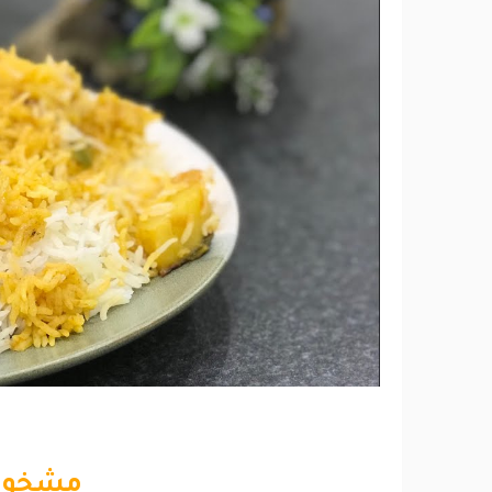
مشخول 