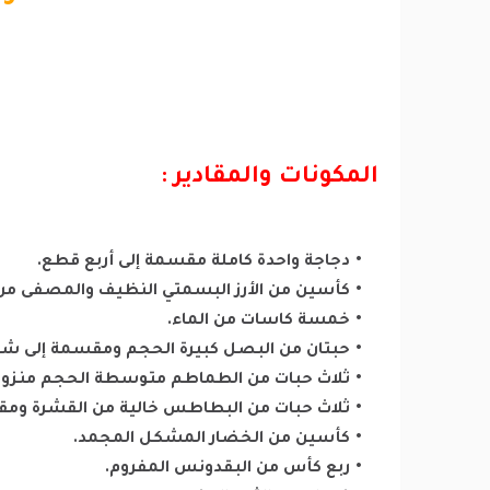
المكونات والمقادير :
دجاجة واحدة كاملة مقسمة إلى أربع قطع.
كأسين من الأرز البسمتي النظيف والمصفى من 
خمسة كاسات من الماء.
حبتان من البصل كبيرة الحجم ومقسمة إلى شرا
ثلاث حبات من الطماطم متوسطة الحجم منزوع
ثلاث حبات من البطاطس خالية من القشرة وم
كأسين من الخضار المشكل المجمد.
ربع كأس من البقدونس المفروم.