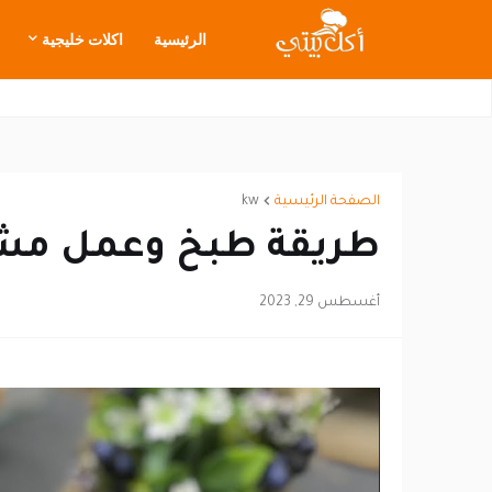
الرئيسية
اكلات خليجية
الصفحة الرئيسية
kw
طريقة طبخ وعمل مشخ
أغسطس 29, 2023