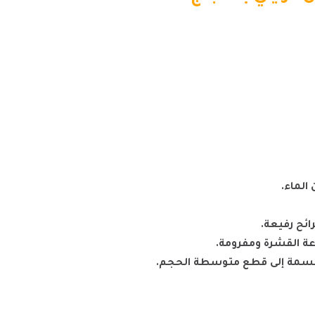
الماء.
ئح رفيعة.
ة القشرة ومفرومة.
قسمة إلى قطع متوسطة الحجم.