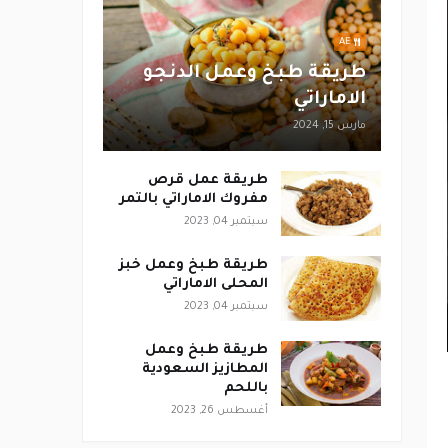
AE
طريقة طبخ وعمل الدنجو
الاماراتي
مارس 15, 2024
طريقة عمل قرص
مفروك الاماراتي بالتمر
سبتمبر 04, 2023
طريقة طبخ وعمل خبز
المحلى الاماراتي
سبتمبر 04, 2023
طريقة طبخ وعمل
المطازيز السعودية
باللحم
أغسطس 26, 2023