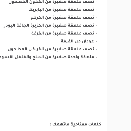
نصف ملعقة صغيرة من الكمون المطحون
نصف ملعقة صغيرة من البابريكا
نصف ملعقة صغيرة من الكركم
نصف ملعقة صغيرة من الكزبرة الجافة البودر
نصف ملعقة صغيرة من القرفة
عودان من القرفة
نصف ملعقة صغيرة من القرنفل المطحون
ملعقة واحدة صغيرة من الملح والفلفل الأسود
كلمات مفتاحية ماتهمك :