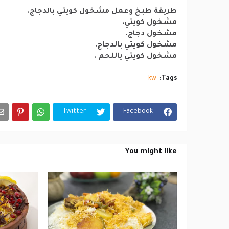
طريقة طبخ وعمل مشخول كويتي بالدجاج.
مشخول كويتي.
مشخول دجاج.
مشخول كويتي بالدجاج.
مشخول كويتي ياللحم .
kw
Tags:
Twitter
Facebook
You might like